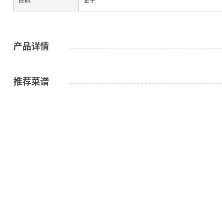
产品详情
咸肉
推荐菜谱