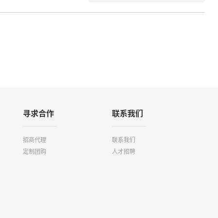
寻求合作
联系我们
招商代理
联系我们
定制团购
人才招聘