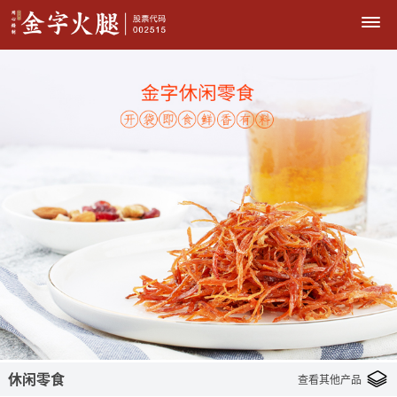
休闲零食
查看其他产品