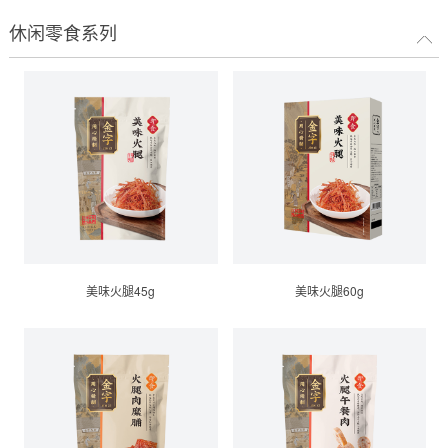
休闲零食系列
美味火腿45g
美味火腿60g