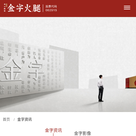
首页 /
金字资讯
金字资讯
金字影像