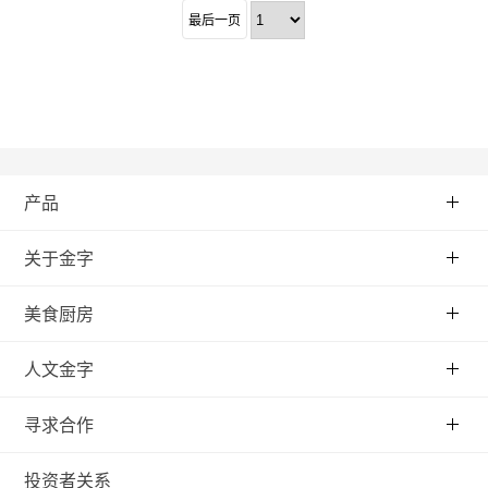
最后一页
产品
关于金字
美食厨房
人文金字
寻求合作
投资者关系