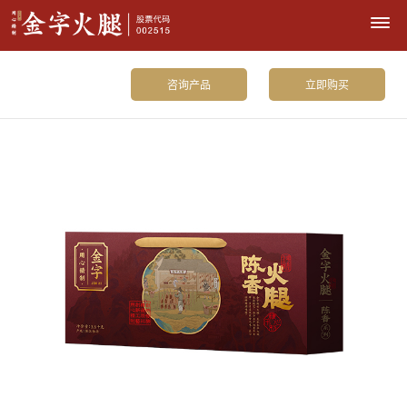
咨询产品
立即购买